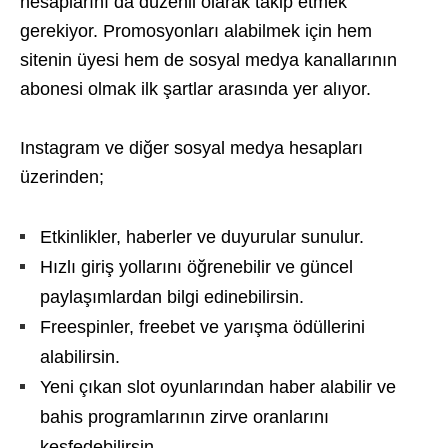
hesaplarını da düzenli olarak takip etmek
gerekiyor. Promosyonları alabilmek için hem
sitenin üyesi hem de sosyal medya kanallarının
abonesi olmak ilk şartlar arasında yer alıyor.
Instagram ve diğer sosyal medya hesapları
üzerinden;
Etkinlikler, haberler ve duyurular sunulur.
Hızlı giriş yollarını öğrenebilir ve güncel
paylaşımlardan bilgi edinebilirsin.
Freespinler, freebet ve yarışma ödüllerini
alabilirsin.
Yeni çıkan slot oyunlarından haber alabilir ve
bahis programlarının zirve oranlarını
keşfedebilirsin.