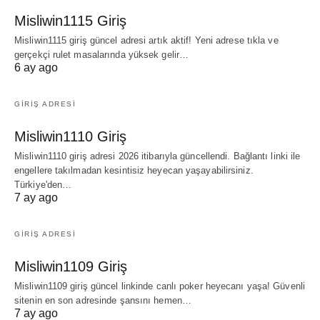
Misliwin1115 Giriş
Misliwin1115 giriş güncel adresi artık aktif! Yeni adrese tıkla ve
gerçekçi rulet masalarında yüksek gelir…
6 ay ago
GIRIŞ ADRESI
Misliwin1110 Giriş
Misliwin1110 giriş adresi 2026 itibarıyla güncellendi. Bağlantı linki ile
engellere takılmadan kesintisiz heyecan yaşayabilirsiniz.
Türkiye'den…
7 ay ago
GIRIŞ ADRESI
Misliwin1109 Giriş
Misliwin1109 giriş güncel linkinde canlı poker heyecanı yaşa! Güvenli
sitenin en son adresinde şansını hemen…
7 ay ago