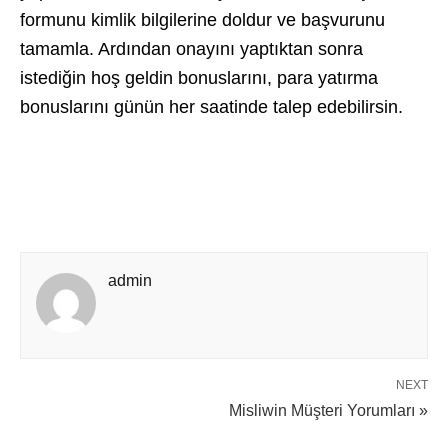
formunu kimlik bilgilerine doldur ve başvurunu
tamamla. Ardından onayını yaptıktan sonra
istediğin hoş geldin bonuslarını, para yatırma
bonuslarını günün her saatinde talep edebilirsin.
admin
NEXT
Misliwin Müşteri Yorumları »