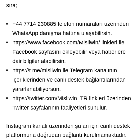
sıra;
+44 7714 230885 telefon numaraları üzerinden
WhatsApp danışma hattına ulaşabilirsin.
https://www.facebook.com/Misliwin/ linkleri ile
Facebook sayfasını ekleyebilir veya haberlere
dair bilgiler alabilirsin.
https://t.me/misliwin ile Telegram kanalının
içeriklerinden ve canlı destek bağlantılarından
yararlanabiliyorsun.
https://twitter.com/Misliwin_TR linkleri üzerinden
Twitter sayfalarının faaliyetleri sunulur.
Instagram kanalı üzerinden şu an için canlı destek
platformuna doğrudan bağlantı kurulmamaktadır.