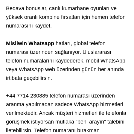
Bedava bonuslar, canlı kumarhane oyunları ve
yüksek oranlı kombine fırsatları için hemen telefon
numarasını kaydet.
Misliwin Whatsapp
hatları, global telefon
numarası üzerinden sağlanıyor. Uluslararası
telefon numaralarını kaydederek, mobil WhatsApp
veya WhatsApp web üzerinden günün her anında
irtibata geçebilirsin.
+44 7714 230885 telefon numarası üzerinden
aranma yapılmadan sadece WhatsApp hizmetleri
verilmektedir. Ancak müşteri hizmetleri ile telefonla
görüşmek istiyorsan mutlaka “beni arayın” talebini
iletebilirsin. Telefon numaranı bırakman