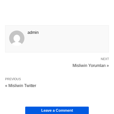
admin
NEXT
Misliwin Yorumları »
PREVIOUS
« Misliwin Twitter
Leave a Comment