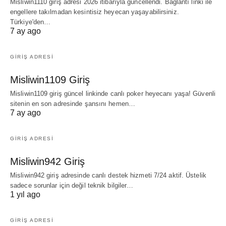
Misliwin1110 giriş adresi 2026 itibarıyla güncellendi. Bağlantı linki ile
engellere takılmadan kesintisiz heyecan yaşayabilirsiniz.
Türkiye'den…
7 ay ago
GIRIŞ ADRESI
Misliwin1109 Giriş
Misliwin1109 giriş güncel linkinde canlı poker heyecanı yaşa! Güvenli
sitenin en son adresinde şansını hemen…
7 ay ago
GIRIŞ ADRESI
Misliwin942 Giriş
Misliwin942 giriş adresinde canlı destek hizmeti 7/24 aktif. Üstelik
sadece sorunlar için değil teknik bilgiler…
1 yıl ago
GIRIŞ ADRESI