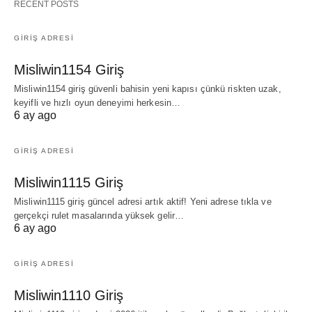
RECENT POSTS
GIRIŞ ADRESI
Misliwin1154 Giriş
Misliwin1154 giriş güvenli bahisin yeni kapısı çünkü riskten uzak,
keyifli ve hızlı oyun deneyimi herkesin…
6 ay ago
GIRIŞ ADRESI
Misliwin1115 Giriş
Misliwin1115 giriş güncel adresi artık aktif! Yeni adrese tıkla ve
gerçekçi rulet masalarında yüksek gelir…
6 ay ago
GIRIŞ ADRESI
Misliwin1110 Giriş