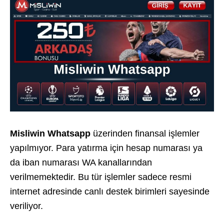
Misliwin Whatsapp
üzerinden finansal işlemler
yapılmıyor. Para yatırma için hesap numarası ya
da iban numarası WA kanallarından
verilmemektedir. Bu tür işlemler sadece resmi
internet adresinde canlı destek birimleri sayesinde
veriliyor.