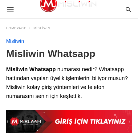
HOMEPAGE
MISLIWIN
Misliwin
Misliwin Whatsapp
Misliwin Whatsapp
numarası nedir? Whatsapp
hattından yapılan üyelik işlemlerini biliyor musun?
Misliwin kolay giriş yöntemleri ve telefon
numarasını senin için keşfettik.