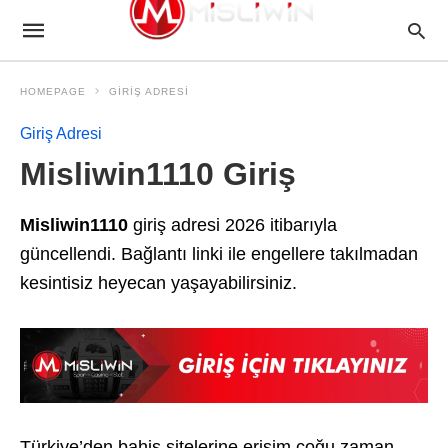
HOMEPAGE
GIRIŞ ADRESI
Giriş Adresi
Misliwin1110 Giriş
Misliwin1110
giriş adresi 2026 itibarıyla
güncellendi. Bağlantı linki ile engellere takılmadan
kesintisiz heyecan yaşayabilirsiniz.
Türkiye’den bahis sitelerine erişim çoğu zaman