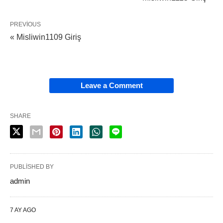
PREVIOUS
« Misliwin1109 Giriş
Leave a Comment
SHARE
PUBLISHED BY
admin
7 AY AGO