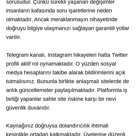
sorusudur. Çünkü sürekli yaşanan değişimler
insanların kafasında soru işaretlerine neden
olmaktadır. Ancak meraklanmayın nihayetinde
doğruyu bilgiye ulaşmanızı sağlayan garantili yollar
vardır.
Telegram kanalı, Instagram hikayeleri hatta Twitter
profili aktif rol oynamaktadır. O yüzden sosyal
medya hesaplarını takibe alarak bildirimlerini açık
tutmalısınız. Bununla birlikte anlaşmalı sitelerde de
anlık güncellemeler paylaşılmaktadır. Platformla iş
birliği yapanlar sahte site riskine karşı bir nevi
güvenlik duvarıdır.
Kaynağınız doğruysa dolandırıcılık ihtimali
kesinlikle ortadan kalkmaktadır. Üyelerine düzenli