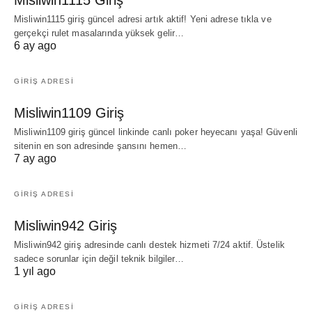
Misliwin1115 giriş güncel adresi artık aktif! Yeni adrese tıkla ve
gerçekçi rulet masalarında yüksek gelir…
6 ay ago
GIRIŞ ADRESI
Misliwin1109 Giriş
Misliwin1109 giriş güncel linkinde canlı poker heyecanı yaşa! Güvenli
sitenin en son adresinde şansını hemen…
7 ay ago
GIRIŞ ADRESI
Misliwin942 Giriş
Misliwin942 giriş adresinde canlı destek hizmeti 7/24 aktif. Üstelik
sadece sorunlar için değil teknik bilgiler…
1 yıl ago
GIRIŞ ADRESI