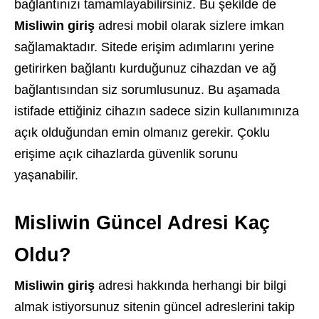
bağlantınızı tamamlayabilirsiniz. Bu şekilde de
Misliwin giriş
adresi mobil olarak sizlere imkan
sağlamaktadır. Sitede erişim adımlarını yerine
getirirken bağlantı kurduğunuz cihazdan ve ağ
bağlantısından siz sorumlusunuz. Bu aşamada
istifade ettiğiniz cihazın sadece sizin kullanımınıza
açık olduğundan emin olmanız gerekir. Çoklu
erişime açık cihazlarda güvenlik sorunu
yaşanabilir.
Misliwin Güncel Adresi Kaç
Oldu?
Misliwin giriş
adresi hakkında herhangi bir bilgi
almak istiyorsunuz sitenin güncel adreslerini takip