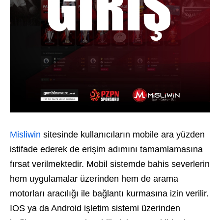
Misliwin
sitesinde kullanıcıların mobile ara yüzden
istifade ederek de erişim adımını tamamlamasına
fırsat verilmektedir. Mobil sistemde bahis severlerin
hem uygulamalar üzerinden hem de arama
motorları aracılığı ile bağlantı kurmasına izin verilir.
IOS ya da Android işletim sistemi üzerinden