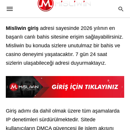
Misliwin giriş
adresi sayesinde 2026 yılının en
başarılı canlı bahis sitesine erişim sağlayabilirsiniz.
Misliwin bu konuda sizlere unutulmaz bir bahis ve
casino deneyimi yaşatacaktır. 7 gün 24 saat
sizlerin ulaşabileceği adresi duyurmaktayız.
Giriş adımı da dahil olmak üzere tüm aşamalarda
IP denetimleri sürdürülmektedir. Sitede
kullanıcıların DMCA güvencesi ile işlem akışını