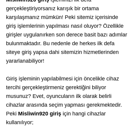
gerçekleştiriyorsanız karışık bir ortama
karşılaşmanız mümkün! Peki sitemiz içerisinde
giriş işlemlerinin yapılması nasıl oluyor? Özellikle
girişler uygulanırken son derece basit bazı adımlar
bulunmaktadır. Bu nedenle de herkes ilk defa
siteye giriş yapsa dahi sitemizin hizmetlerinden
yararlanabiliyor!
Giriş işleminin yapılabilmesi için öncelikle cihaz
tercihi gerçekleştirmeniz gerektiğini biliyor
musunuz? Evet, oyuncuların ilk olarak belirli
cihazlar arasında seçim yapması gerekmektedir.
Peki
Misliwin920 giriş
için hangi cihazlar
kullanılıyor;