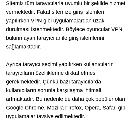
Sitemiz tüm tarayıcılarla uyumlu bir şekilde hizmet
vermektedir. Fakat sitemize giriş işlemleri
yapılırken VPN gibi uygulamalardan uzak
durulması istenmektedir. Böylece oyuncular VPN
bulunmayan tarayıcılar ile giriş işlemlerini
sağlamaktadır.
Ayrıca tarayıcı seçimi yapılırken kullanıcıların
tarayıcıların özelliklerine dikkat etmesi
gerekmektedir. Çünkü bazı tarayıcılarda
kullanıcıların sorunla karşılaşma ihtimali
artmaktadır. Bu nedenle de daha çok popüler olan
Google Chrome, Mozilla Firefox, Opera, Safari gibi
uygulamalar tavsiye edilmektedir.