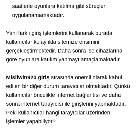
saatlerle oyunlara katılma gibi süreçler
uygulanamamaktadır.
Yani farklı giriş işlemlerini kullanarak burada
kullanıcılar kolaylıkla sitemize erişimini
gerçekleştirmektedir. Daha sonra ise cihazlarına
göre oyunlara katılım yapmayı amaçlamaktadır.
Misliwin920 giriş
sırasında önemli olarak kabul
edilen bir diğer durum tarayıcılar olmaktadır. Çünkü
kullanıcılar öncelikle internet bağlantısı ve daha
sonra internet tarayıcısı ile girişlerini yapmaktadır.
Peki kullanıcılar hangi tarayıcılar üzerinden
işlemler yapabiliyor?