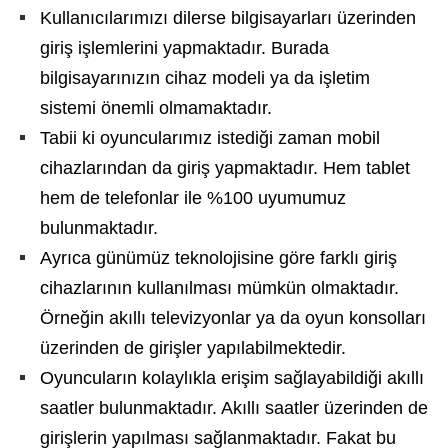
Kullanıcılarımızı dilerse bilgisayarları üzerinden
giriş işlemlerini yapmaktadır. Burada
bilgisayarınızın cihaz modeli ya da işletim
sistemi önemli olmamaktadır.
Tabii ki oyuncularımız istediği zaman mobil
cihazlarından da giriş yapmaktadır. Hem tablet
hem de telefonlar ile %100 uyumumuz
bulunmaktadır.
Ayrıca günümüz teknolojisine göre farklı giriş
cihazlarının kullanılması mümkün olmaktadır.
Örneğin akıllı televizyonlar ya da oyun konsolları
üzerinden de girişler yapılabilmektedir.
Oyuncuların kolaylıkla erişim sağlayabildiği akıllı
saatler bulunmaktadır. Akıllı saatler üzerinden de
girişlerin yapılması sağlanmaktadır. Fakat bu