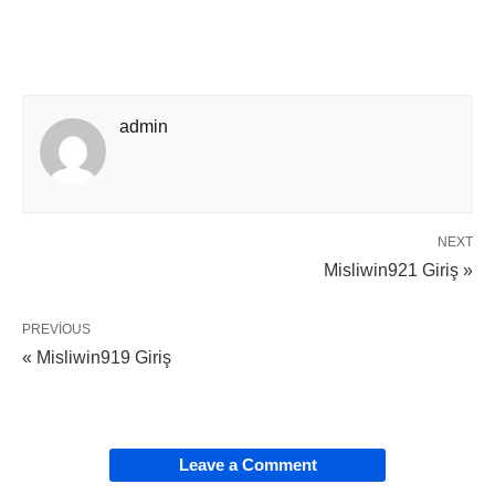
admin
NEXT
Misliwin921 Giriş »
PREVIOUS
« Misliwin919 Giriş
Leave a Comment