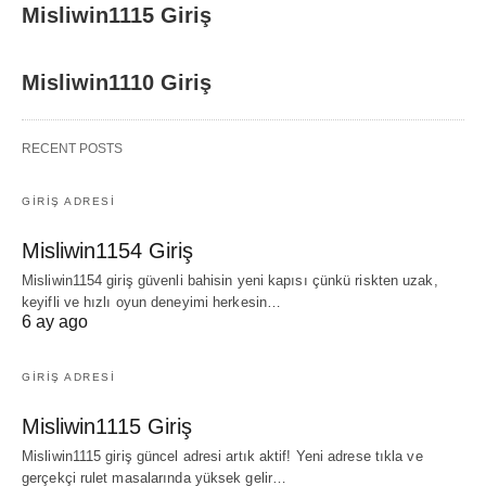
Misliwin1115 Giriş
Misliwin1110 Giriş
RECENT POSTS
GIRIŞ ADRESI
Misliwin1154 Giriş
Misliwin1154 giriş güvenli bahisin yeni kapısı çünkü riskten uzak,
keyifli ve hızlı oyun deneyimi herkesin…
6 ay ago
GIRIŞ ADRESI
Misliwin1115 Giriş
Misliwin1115 giriş güncel adresi artık aktif! Yeni adrese tıkla ve
gerçekçi rulet masalarında yüksek gelir…