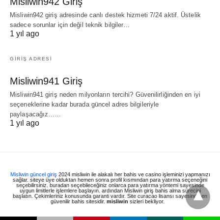
Misliwin942 Giriş
Misliwin942 giriş adresinde canlı destek hizmeti 7/24 aktif. Üstelik
sadece sorunlar için değil teknik bilgiler…
1 yıl ago
GIRIŞ ADRESI
Misliwin941 Giriş
Misliwin941 giriş neden milyonların tercihi? Güvenilirliğinden en iyi
seçeneklerine kadar burada güncel adres bilgileriyle
paylaşacağız……
1 yıl ago
Misliwin güncel giriş
2024 misliwin ile alakalı her bahis ve casino işleminizi yapmanızı
sağlar. siteye üye olduktan hemen sonra profil kısmından para yatırma seçeneğini
seçebilirsiniz. buradan seçebileceğiniz onlarca para yatırma yöntemi sayesinde
uygun limitlerle işlemlere başlayın. ardından Misliwin giriş bahis alma sürecini
başlatın. Çekimleriniz konusunda garanti vardır. Site curacao lisansı sayesinde en
güvenilir bahis sitesidir.
misliwin
sizleri bekliyor.