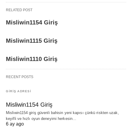
RELATED POST
Misliwin1154 Giriş
Misliwin1115 Giriş
Misliwin1110 Giriş
RECENT POSTS
GIRIŞ ADRESI
Misliwin1154 Giriş
Misliwin1154 giriş güvenli bahisin yeni kapısı çünkü riskten uzak,
keyifli ve hızlı oyun deneyimi herkesin…
6 ay ago