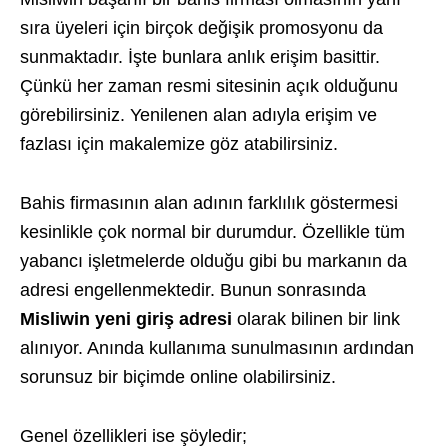
sıra üyeleri için birçok değişik promosyonu da
sunmaktadır. İşte bunlara anlık erişim basittir.
Çünkü her zaman resmi sitesinin açık olduğunu
görebilirsiniz. Yenilenen alan adıyla erişim ve
fazlası için makalemize göz atabilirsiniz.
Bahis firmasının alan adının farklılık göstermesi
kesinlikle çok normal bir durumdur. Özellikle tüm
yabancı işletmelerde olduğu gibi bu markanın da
adresi engellenmektedir. Bunun sonrasında
Misliwin yeni giriş adresi
olarak bilinen bir link
alınıyor. Anında kullanıma sunulmasının ardından
sorunsuz bir biçimde online olabilirsiniz.
Genel özellikleri ise şöyledir;