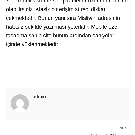
Yine mobil sisteme sahip tabletler üzerinden online
olabilirsiniz. Klasik bir erişim süreci dikkat
çekmektedir. Bunun yanı sıra Misliwin adresinin
hatasız şekilde yazılması yeterlidir. Mobile özel
tasarıma sahip site bunun ardından saniyeler
içinde yüklenmektedir.
admin
NEXT