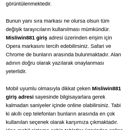
görüntülenmektedir.
Bunun yanı sıra markası ne olursa olsun tüm
değişik tarayıcıların kullanılması mümkündür.
Misliwin881 giriş
adresi üzerinden erişim için
Opera markasını tercih edebilirsiniz. Safari ve
Chrome de bunların arasında bulunmaktadır. Alan
adının doğru olarak yazılarak onaylanması
yeterlidir.
Mobil uyumlu olmasıyla dikkat çeken
Misliwin881
giriş adresi
sayesinde bilgisayarlara gerek
kalmadan saniyeler içinde online olabilirsiniz. Tabi
ki akıllı cep telefonları bunların arasında en çok
kullanılan seçenek olarak karşımıza çıkmaktadır.