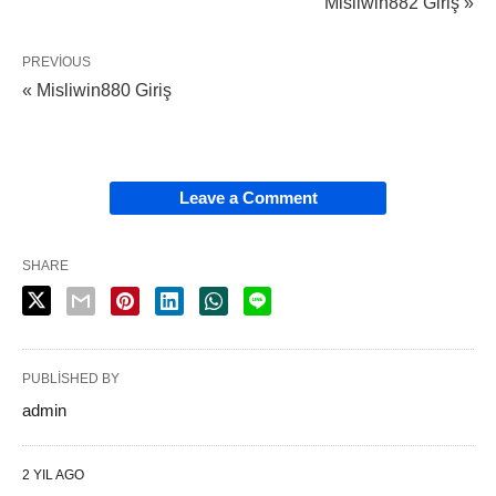
Misliwin882 Giriş »
PREVIOUS
« Misliwin880 Giriş
Leave a Comment
SHARE
PUBLISHED BY
admin
2 YIL AGO